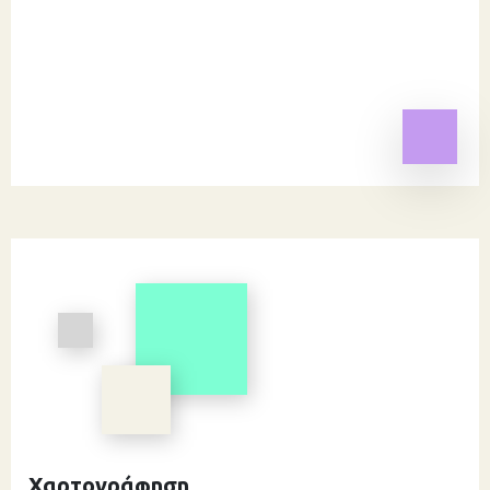
Χαρτογράφηση