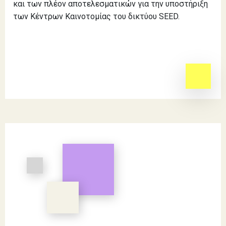
και των πλέον αποτελεσματικών για την υποστήριξη
των Κέντρων Καινοτομίας του δικτύου SEED.