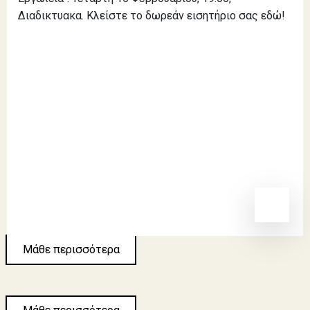
Διαδικτυακα. Κλείστε το δωρεάν εισητήριο σας εδώ!
Νέα
Νέα Κοινότητας
Προσκλήσεις ΕΕ
Επικοινωνία
Μάθε περισσότερα