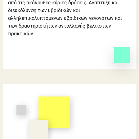
από τις ακόλουθες κύριες δράσεις: Ανάπτυξη και
διευκόλυνση των υβριδικών και
αλληλεπικαλυπτόμενων υβριδικών γεγονότων και
των δραστηριοτήτων ανταλλαγής βέλτιστων
πρακτικών..