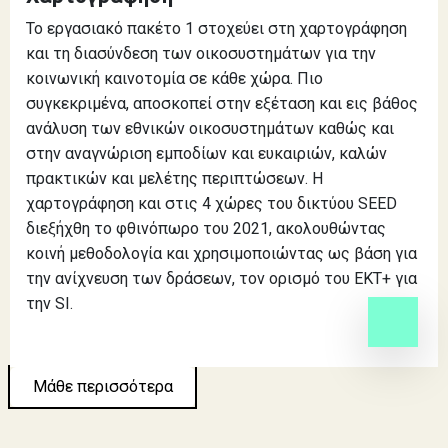
Το εργασιακό πακέτο 1 στοχεύει στη χαρτογράφηση
και τη διασύνδεση των οικοσυστημάτων για την
κοινωνική καινοτομία σε κάθε χώρα. Πιο
συγκεκριμένα, αποσκοπεί στην εξέταση και εις βάθος
ανάλυση των εθνικών οικοσυστημάτων καθώς και
στην αναγνώριση εμποδίων και ευκαιριών, καλών
πρακτικών και μελέτης περιπτώσεων. Η
χαρτογράφηση και στις 4 χώρες του δικτύου SEED
διεξήχθη το φθινόπωρο του 2021, ακολουθώντας
κοινή μεθοδολογία και χρησιμοποιώντας ως βάση για
την ανίχνευση των δράσεων, τον ορισμό του ΕΚΤ+ για
την SI.
Μάθε περισσότερα