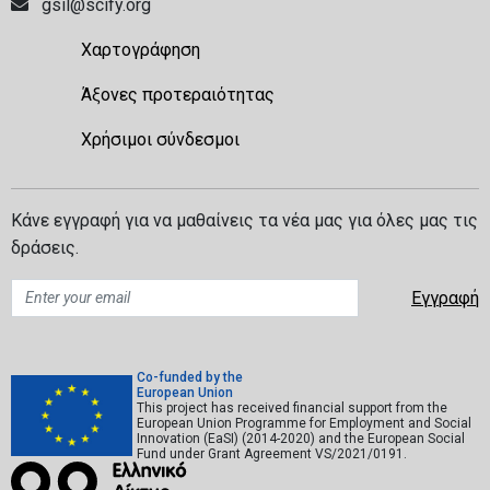
gsil@scify.org
Χαρτογράφηση
Άξονες προτεραιότητας
Χρήσιμοι σύνδεσμοι
Κάνε εγγραφή για να μαθαίνεις τα νέα μας για όλες μας τις
δράσεις.
Co-funded by the
European Union
This project has received financial support from the
European Union Programme for Employment and Social
Innovation (EaSI) (2014-2020) and the European Social
Fund under Grant Agreement VS/2021/0191.