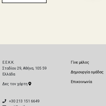
E.E.K.K.
Γίνε μέλος
Σταδίου 29, Αθήνα, 105 59
Δημιουργία ομάδας
Ελλάδα
Επικοινωνία
Δες τον χάρτη
+30 213 151 6649