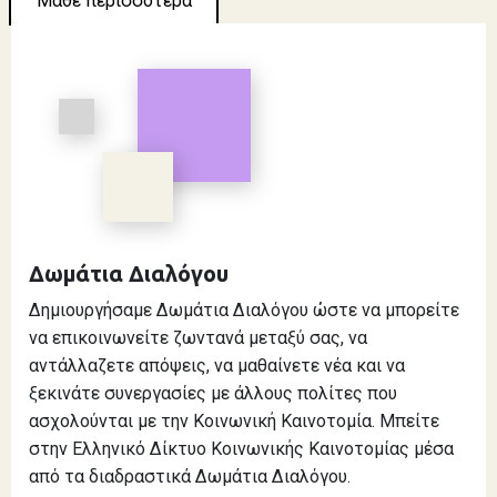
Μάθε περισσότερα
Δωμάτια Διαλόγου
Δημιουργήσαμε Δωμάτια Διαλόγου ώστε να μπορείτε
να επικοινωνείτε ζωντανά μεταξύ σας, να
αντάλλαζετε απόψεις, να μαθαίνετε νέα και να
ξεκινάτε συνεργασίες με άλλους πολίτες που
ασχολούνται με την Κοινωνική Καινοτομία. Μπείτε
στην Ελληνικό Δίκτυο Κοινωνικής Καινοτομίας μέσα
από τα διαδραστικά Δωμάτια Διαλόγου.