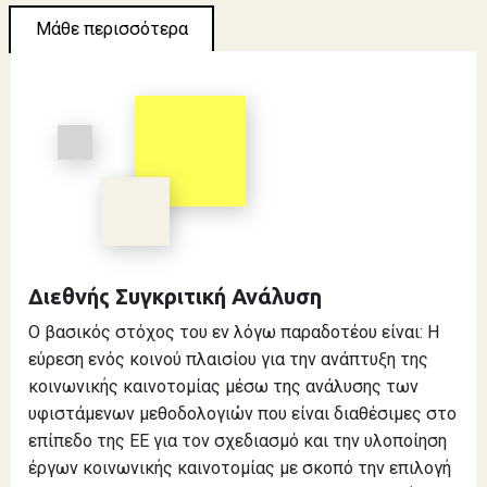
Μάθε περισσότερα
Διεθνής Συγκριτική Ανάλυση
Ο βασικός στόχος του εν λόγω παραδοτέου είναι: Η
εύρεση ενός κοινού πλαισίου για την ανάπτυξη της
κοινωνικής καινοτομίας μέσω της ανάλυσης των
υφιστάμενων μεθοδολογιών που είναι διαθέσιμες στο
επίπεδο της ΕΕ για τον σχεδιασμό και την υλοποίηση
έργων κοινωνικής καινοτομίας με σκοπό την επιλογή