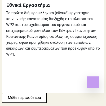
Εθνικά Εργαστήρια
Τo πρώτο διήμερο ελληνικό (εθνικό) εργαστήριο
κοινωνικής καινοτομίας διεξήχθη στο πλαίσιο του
WP2 και του σχεδιασμού του οργανωτικού και
επιχειρησιακού μοντέλου των Κέντρων Ικανοτήτων
Kοινωνικής Καινοτομίας σε όλες τις συμμετέχουσες
χώρες, αφού προηγήθηκε ανάλυση των εμποδίων,
ευκαιριών και συμπερασμάτων που προέκυψαν από το
WP1.
Μάθε περισσότερα