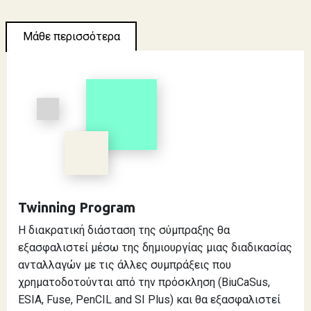
Μάθε περισσότερα
Twinning Program
Η διακρατική διάσταση της σύμπραξης θα
εξασφαλιστεί μέσω της δημιουργίας μιας διαδικασίας
ανταλλαγών με τις άλλες συμπράξεις που
χρηματοδοτούνται από την πρόσκληση (BiuCaSus,
ESIA, Fuse, PenCIL and SI Plus) και θα εξασφαλιστεί