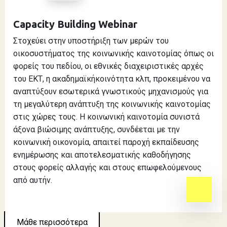
Capacity Building Webinar
Στοχεύει στην υποστήριξη των μερών του
οικοσυστήματος της κοινωνικής καινοτομίας όπως οι
φορείς του πεδίου, οι εθνικές διαχειριστικές αρχές
του ΕΚΤ, η ακαδημαϊκήκοινότητα κλπ, προκειμένου να
αναπτύξουν εσωτερικά γνωστικούς μηχανισμούς για
τη μεγαλύτερη ανάπτυξη της κοινωνικής καινοτομίας
στις χώρες τους. Η κοινωνική καινοτομία συνιστά
άξονα βιώσιμης ανάπτυξης, συνδέεται με την
κοινωνική οικονομία, απαιτεί παροχή εκπαίδευσης
ενημέρωσης και αποτελεσματικής καθοδήγησης
στους φορείς αλλαγής και στους επωφελούμενους
από αυτήν.
Μάθε περισσότερα