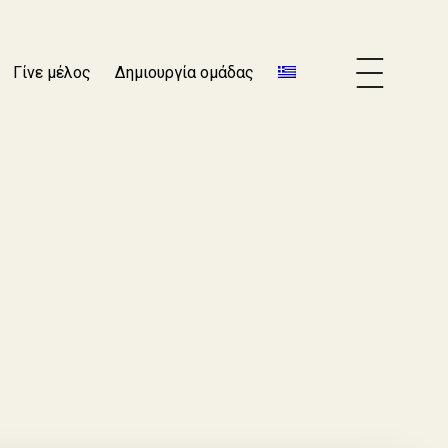
Γίνε μέλος
Δημιουργία ομάδας