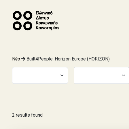
Νέα
Built4People: Horizon Europe (HORIZON)
2 results found