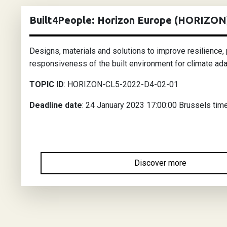
Built4People: Horizon Europe (HORIZON
Designs, materials and solutions to improve resilience
responsiveness of the built environment for climate ada
TOPIC ID
: HORIZON-CL5-2022-D4-02-01
Deadline date
: 24 January 2023 17:00:00 Brussels tim
Discover more