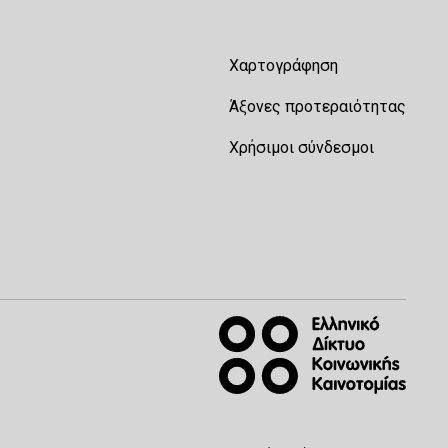
Χαρτογράφηση
Άξονες προτεραιότητας
Χρήσιμοι σύνδεσμοι