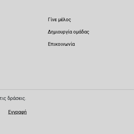
Γίνε μέλος
Δημιουργία ομάδας
Επικοινωνία
τις δράσεις.