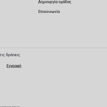
Δημιουργία ομάδας
Επικοινωνία
τις δράσεις.