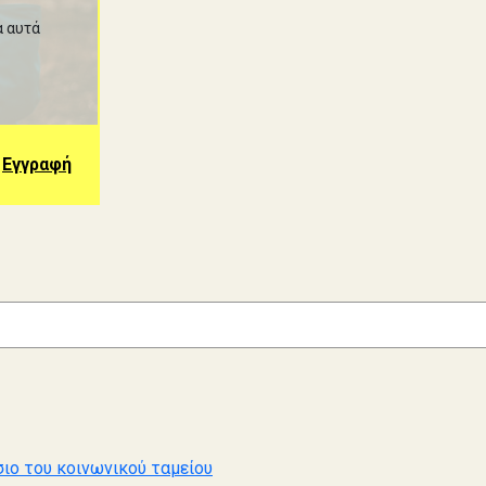
α αυτά
Εγγραφή
ιο του κοινωνικού ταμείου