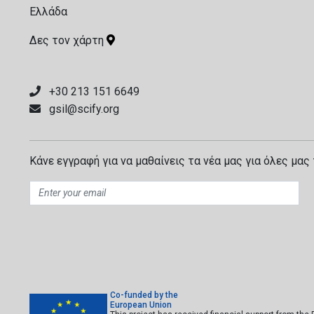
Ελλάδα
Δες τον χάρτη
+30 213 151 6649
gsil@scify.org
Κάνε εγγραφή για να μαθαίνεις τα νέα μας για όλες μας 
Co-funded by the
European Union