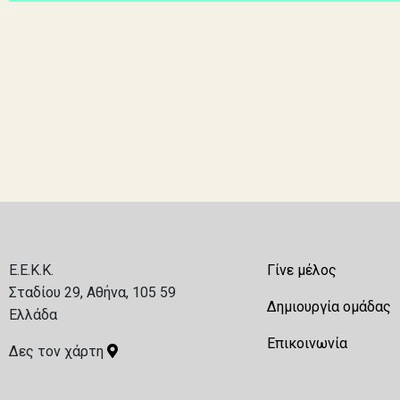
E.E.K.K.
Γίνε μέλος
Σταδίου 29, Αθήνα, 105 59
Δημιουργία ομάδας
Ελλάδα
Επικοινωνία
Δες τον χάρτη