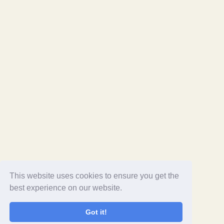
This website uses cookies to ensure you get the
best experience on our website.
Got it!