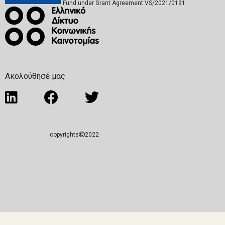
Fund under Grant Agreement VS/2021/0191.
Ακολούθησέ μας
copyrights
2022