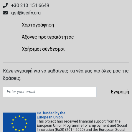
+30 213 151 6649
gsil@scify.org
Χαρτογράφηση
Άξονες προτεραιότητας
Χρήσιμοι σύνδεσμοι
Κάνε εγγραφή για να μαθαίνεις τα νέα μας για όλες μας τις
δράσεις.
Co-funded by the
European Union
This project has received financial support from the
European Union Programme for Employment and Social
Innovation (EaSI) (2014-2020) and the European Social