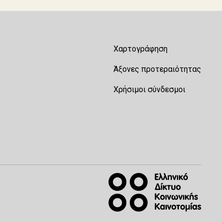
Χαρτογράφηση
Άξονες προτεραιότητας
Χρήσιμοι σύνδεσμοι