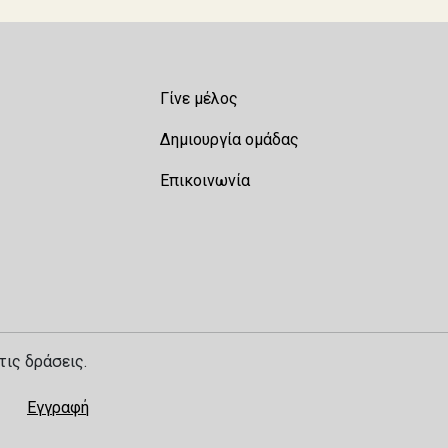
Γίνε μέλος
Δημιουργία ομάδας
Επικοινωνία
τις δράσεις.